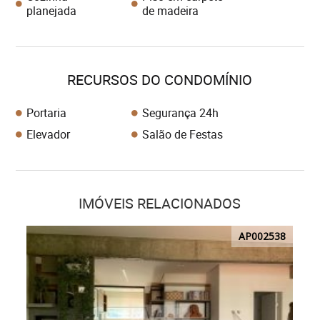
planejada
de madeira
RECURSOS DO CONDOMÍNIO
Portaria
Segurança 24h
Elevador
Salão de Festas
IMÓVEIS RELACIONADOS
AP002538