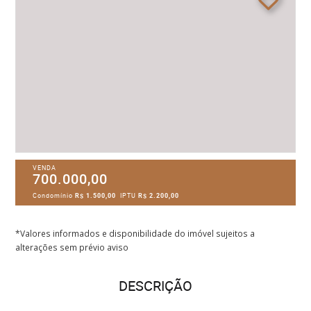
VENDA
700.000,00
Condomínio
R$ 1.500,00
IPTU
R$ 2.200,00
*Valores informados e disponibilidade do imóvel sujeitos a
alterações sem prévio aviso
DESCRIÇÃO