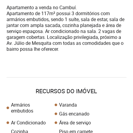
Apartamento a venda no Cambuí.
Apartamento de 117m² possui 3 dormitórios com
armários embutidos, sendo 1 suíte, sala de estar, sala de
jantar com ampla sacada, cozinha planejada e área de
serviço espaçosa. Ar condicionado na sala. 2 vagas de
garagem cobertas. Localização privilegiada, próximo a
Av. Júlio de Mesquita com todas as comodidades que o
bairro possa lhe oferecer.
RECURSOS DO IMÓVEL
Armários
Varanda
embutidos
Gás encanado
Ar Condicionado
Área de serviço
Cozinha
Piso em carpete