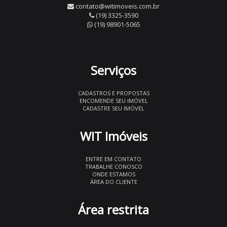
contato@witimoveis.com.br
(19) 3325-3590
(19) 98901-5065
Serviços
CADASTROS E PROPOSTAS
ENCOMENDE SEU IMÓVEL
CADASTRE SEU IMÓVEL
WIT Imóveis
ENTRE EM CONTATO
TRABALHE CONOSCO
ONDE ESTAMOS
ÁREA DO CLIENTE
Área restrita