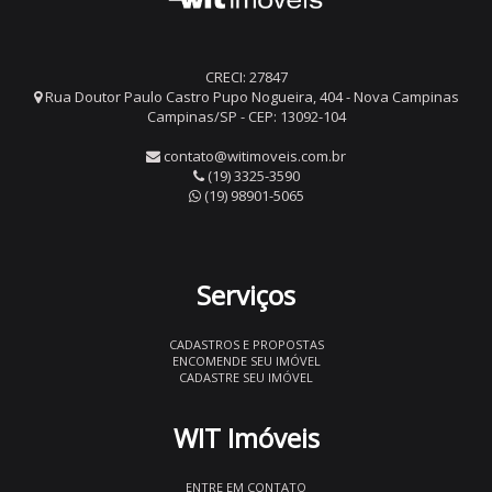
CRECI: 27847
Rua Doutor Paulo Castro Pupo Nogueira, 404 - Nova Campinas
Campinas/SP - CEP: 13092-104
contato@witimoveis.com.br
(19) 3325-3590
(19) 98901-5065
Serviços
CADASTROS E PROPOSTAS
ENCOMENDE SEU IMÓVEL
CADASTRE SEU IMÓVEL
WIT Imóveis
ENTRE EM CONTATO