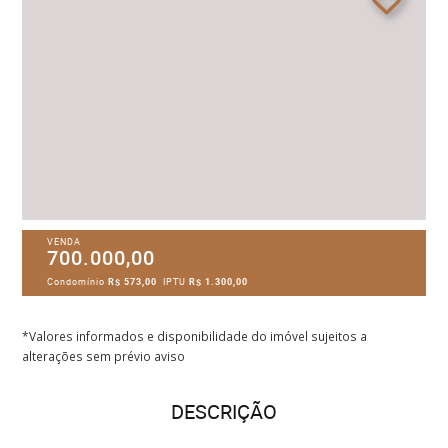
VENDA
700.000,00
Condomínio
R$ 573,00
IPTU
R$ 1.300,00
*Valores informados e disponibilidade do imóvel sujeitos a
alterações sem prévio aviso
DESCRIÇÃO