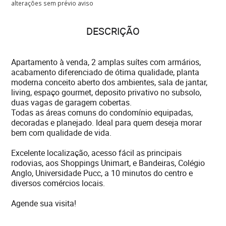
alterações sem prévio aviso
DESCRIÇÃO
Apartamento à venda, 2 amplas suítes com armários,
acabamento diferenciado de ótima qualidade, planta
moderna conceito aberto dos ambientes, sala de jantar,
living, espaço gourmet, deposito privativo no subsolo,
duas vagas de garagem cobertas.
Todas as áreas comuns do condomínio equipadas,
decoradas e planejado. Ideal para quem deseja morar
bem com qualidade de vida.
Excelente localização, acesso fácil as principais
rodovias, aos Shoppings Unimart, e Bandeiras, Colégio
Anglo, Universidade Pucc, a 10 minutos do centro e
diversos comércios locais.
Agende sua visita!