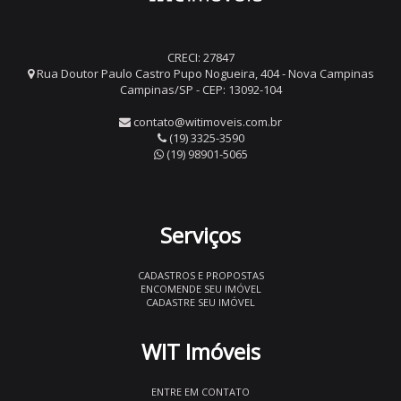
CRECI: 27847
Rua Doutor Paulo Castro Pupo Nogueira, 404 - Nova Campinas
Campinas/SP - CEP: 13092-104
contato@witimoveis.com.br
(19) 3325-3590
(19) 98901-5065
Serviços
CADASTROS E PROPOSTAS
ENCOMENDE SEU IMÓVEL
CADASTRE SEU IMÓVEL
WIT Imóveis
ENTRE EM CONTATO