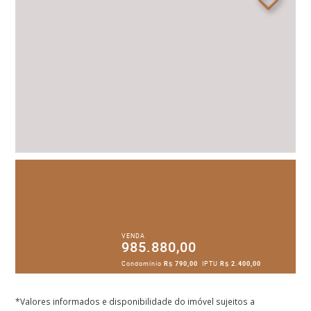
VENDA
985.880,00
Condomínio
R$ 790,00
IPTU
R$ 2.400,00
*Valores informados e disponibilidade do imóvel sujeitos a