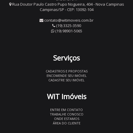
Rua Doutor Paulo Castro Pupo Nogueira, 404 - Nova Campinas
Campinas/SP - CEP: 13092-104
contato@witimoveis.com.br
(19) 3325-3590
(19) 98901-5065
Serviços
CADASTROS E PROPOSTAS
ENCOMENDE SEU IMÓVEL
CADASTRE SEU IMÓVEL
WIT Imóveis
ENTRE EM CONTATO
TRABALHE CONOSCO
ONDE ESTAMOS
ÁREA DO CLIENTE