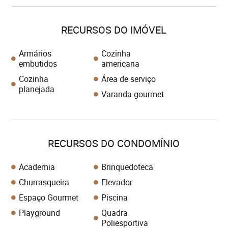
RECURSOS DO IMÓVEL
Armários
Cozinha
embutidos
americana
Cozinha
Área de serviço
planejada
Varanda gourmet
RECURSOS DO CONDOMÍNIO
Academia
Brinquedoteca
Churrasqueira
Elevador
Espaço Gourmet
Piscina
Playground
Quadra
Poliesportiva