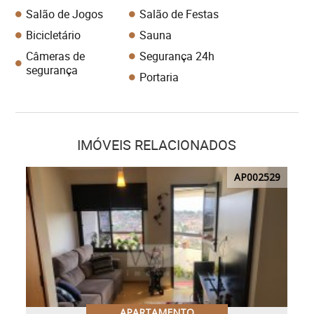
Salão de Jogos
Salão de Festas
Bicicletário
Sauna
Câmeras de
Segurança 24h
segurança
Portaria
IMÓVEIS RELACIONADOS
AP002529
APARTAMENTO