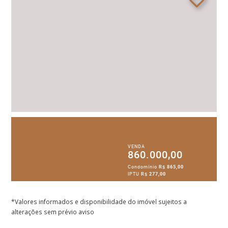
VENDA
860.000,00
Condomínio
R$ 865,00
IPTU
R$ 277,00
*Valores informados e disponibilidade do imóvel sujeitos a
alterações sem prévio aviso