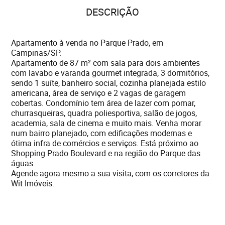
DESCRIÇÃO
Apartamento à venda no Parque Prado, em
Campinas/SP.
Apartamento de 87 m² com sala para dois ambientes
com lavabo e varanda gourmet integrada, 3 dormitórios,
sendo 1 suíte, banheiro social, cozinha planejada estilo
americana, área de serviço e 2 vagas de garagem
cobertas. Condomínio tem área de lazer com pomar,
churrasqueiras, quadra poliesportiva, salão de jogos,
academia, sala de cinema e muito mais. Venha morar
num bairro planejado, com edificações modernas e
ótima infra de comércios e serviços. Está próximo ao
Shopping Prado Boulevard e na região do Parque das
águas.
Agende agora mesmo a sua visita, com os corretores da
Wit Imóveis.