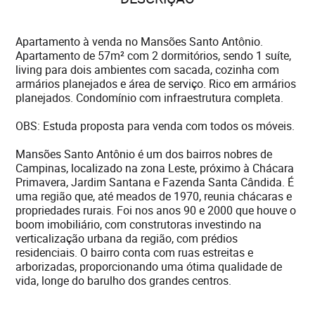
Apartamento à venda no Mansões Santo Antônio.
Apartamento de 57m² com 2 dormitórios, sendo 1 suíte,
living para dois ambientes com sacada, cozinha com
armários planejados e área de serviço. Rico em armários
planejados. Condomínio com infraestrutura completa.
OBS: Estuda proposta para venda com todos os móveis.
Mansões Santo Antônio é um dos bairros nobres de
Campinas, localizado na zona Leste, próximo à Chácara
Primavera, Jardim Santana e Fazenda Santa Cândida. É
uma região que, até meados de 1970, reunia chácaras e
propriedades rurais. Foi nos anos 90 e 2000 que houve o
boom imobiliário, com construtoras investindo na
verticalização urbana da região, com prédios
residenciais. O bairro conta com ruas estreitas e
arborizadas, proporcionando uma ótima qualidade de
vida, longe do barulho dos grandes centros.