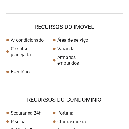
RECURSOS DO IMÓVEL
Ar condicionado
Área de serviço
Cozinha
Varanda
planejada
Armários
embutidos
Escritório
RECURSOS DO CONDOMÍNIO
Segurança 24h
Portaria
Piscina
Churrasqueira