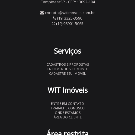
Campinas/SP - CEP: 13092-104
contato@witimoveis.com.br
(19) 3325-3590
(19) 98901-5065
Serviços
CADASTROS E PROPOSTAS
ENCOMENDE SEU IMÓVEL
CADASTRE SEU IMÓVEL
WIT Imóveis
ENTRE EM CONTATO
TRABALHE CONOSCO
ONDE ESTAMOS
ÁREA DO CLIENTE
Área restrita