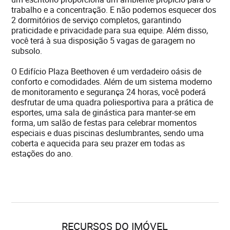
trabalho e a concentração. E não podemos esquecer dos
2 dormitórios de serviço completos, garantindo
praticidade e privacidade para sua equipe. Além disso,
você terá à sua disposição 5 vagas de garagem no
subsolo.
O Edifício Plaza Beethoven é um verdadeiro oásis de
conforto e comodidades. Além de um sistema moderno
de monitoramento e segurança 24 horas, você poderá
desfrutar de uma quadra poliesportiva para a prática de
esportes, uma sala de ginástica para manter-se em
forma, um salão de festas para celebrar momentos
especiais e duas piscinas deslumbrantes, sendo uma
coberta e aquecida para seu prazer em todas as
estações do ano.
RECURSOS DO IMÓVEL