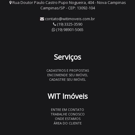
Rua Doutor Paulo Castro Pupo Nogueira, 404 - Nova Campinas
Campinas/SP - CEP: 13092-104
contato@witimoveis.com.br
(19) 3325-3590
(19) 98901-5065
Serviços
CADASTROS E PROPOSTAS
ENCOMENDE SEU IMÓVEL
CADASTRE SEU IMÓVEL
WIT Imóveis
ENTRE EM CONTATO
TRABALHE CONOSCO
ONDE ESTAMOS
ÁREA DO CLIENTE