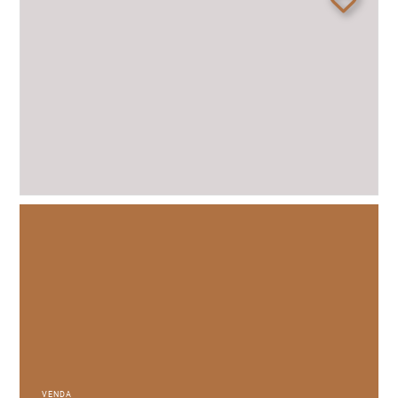
VENDA