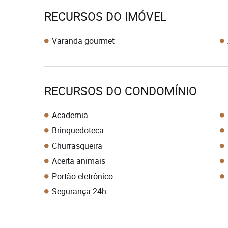
RECURSOS DO IMÓVEL
Varanda gourmet
RECURSOS DO CONDOMÍNIO
Academia
Brinquedoteca
Churrasqueira
Aceita animais
Portão eletrônico
Segurança 24h