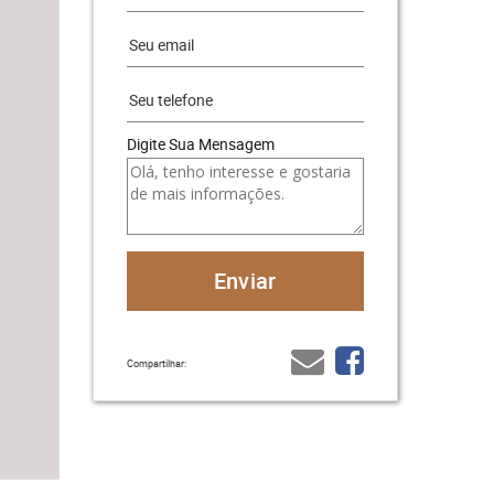
Digite Sua Mensagem
Compartilhar: