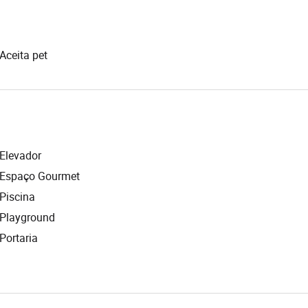
Aceita pet
Elevador
Espaço Gourmet
Piscina
Playground
Portaria