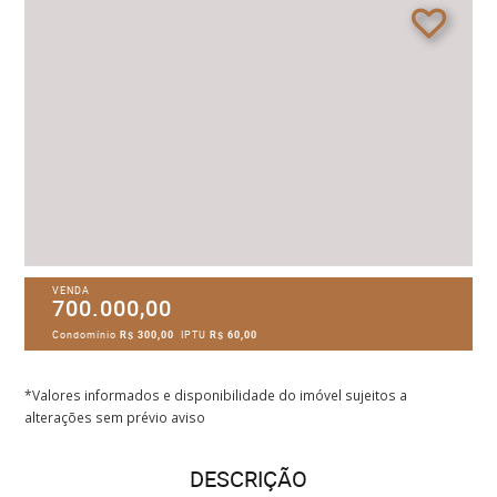
VENDA
700.000,00
Condomínio
R$ 300,00
IPTU
R$ 60,00
*Valores informados e disponibilidade do imóvel sujeitos a
alterações sem prévio aviso
DESCRIÇÃO