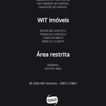
ENCOMENDE SEU IMÓVEL
CADASTRE SEU IMÓVEL
WIT Imóveis
ENTRE EM CONTATO
TRABALHE CONOSCO
ONDE ESTAMOS
ÁREA DO CLIENTE
Área restrita
WEBMAIL
GESTÃO REAL
© 2026 WIT Imóveis
- CRECI 27847