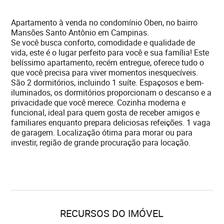
Apartamento à venda no condomínio Oben, no bairro
Mansões Santo Antônio em Campinas.
Se você busca conforto, comodidade e qualidade de
vida, este é o lugar perfeito para você e sua família! Este
belíssimo apartamento, recém entregue, oferece tudo o
que você precisa para viver momentos inesquecíveis.
São 2 dormitórios, incluindo 1 suíte. Espaçosos e bem-
iluminados, os dormitórios proporcionam o descanso e a
privacidade que você merece. Cozinha moderna e
funcional, ideal para quem gosta de receber amigos e
familiares enquanto prepara deliciosas refeições. 1 vaga
de garagem. Localização ótima para morar ou para
investir, região de grande procuração para locação.
RECURSOS DO IMÓVEL