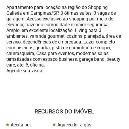
Apartamento para locação na região do Shopping
Galleria em Campinas/SP. 3 ótimas suítes, 3 vagas de
garagem. Acesso exclusivo ao shopping por meio de
elevador, trazendo comodidade e maior segurança.
Amplo, em excelente localização. Living para 3
ambientes, varanda gourmet, cozinha planejada, área de
serviço, dependências de empregada. Lazer completo
com piscinas, quadra, pista de caminhada e cooper,
churrasqueira, Casa para eventos, modernas salas
tematizadas com espaço business, garage band, beauty
care, ateliê, oficina.
Agende sua visita!
RECURSOS DO IMÓVEL
Aceita pet
Aquecedor a gás