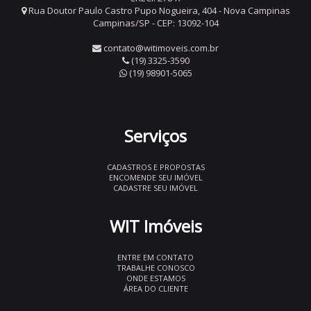
Rua Doutor Paulo Castro Pupo Nogueira, 404 - Nova Campinas
Campinas/SP - CEP: 13092-104
contato@witimoveis.com.br
(19) 3325-3590
(19) 98901-5065
Serviços
CADASTROS E PROPOSTAS
ENCOMENDE SEU IMÓVEL
CADASTRE SEU IMÓVEL
WIT Imóveis
ENTRE EM CONTATO
TRABALHE CONOSCO
ONDE ESTAMOS
ÁREA DO CLIENTE