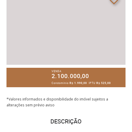
VENDA
2.100.000,00
Condomínio
R$ 1.990,00
IPTU
R$ 525,00
*Valores informados e disponibilidade do imóvel sujeitos a
alterações sem prévio aviso
DESCRIÇÃO