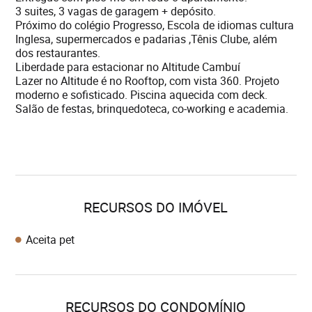
3 suites, 3 vagas de garagem + depósito.
Próximo do colégio Progresso, Escola de idiomas cultura
Inglesa, supermercados e padarias ,Tênis Clube, além
dos restaurantes.
Liberdade para estacionar no Altitude Cambuí
Lazer no Altitude é no Rooftop, com vista 360. Projeto
moderno e sofisticado. Piscina aquecida com deck.
Salão de festas, brinquedoteca, co-working e academia.
RECURSOS DO IMÓVEL
Aceita pet
RECURSOS DO CONDOMÍNIO