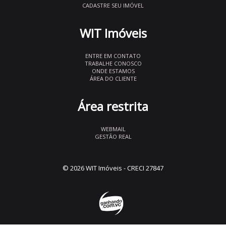
CADASTRE SEU IMÓVEL
WIT Imóveis
ENTRE EM CONTATO
TRABALHE CONOSCO
ONDE ESTAMOS
ÁREA DO CLIENTE
Área restrita
WEBMAIL
GESTÃO REAL
© 2026 WIT Imóveis
- CRECI 27847