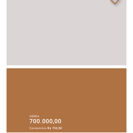
VENDA
700.000,00
Condomínio
R$ 750,00