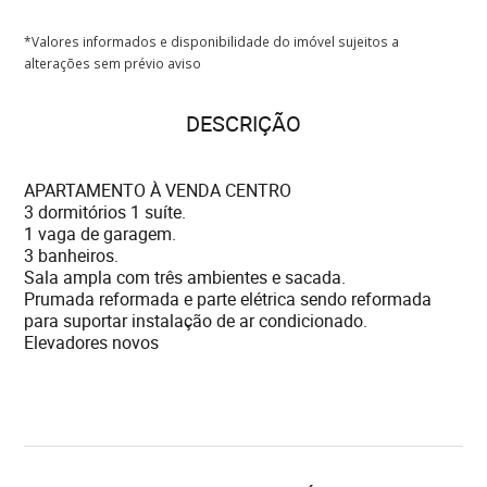
*Valores informados e disponibilidade do imóvel sujeitos a
alterações sem prévio aviso
DESCRIÇÃO
APARTAMENTO À VENDA CENTRO
3 dormitórios 1 suíte.
1 vaga de garagem.
3 banheiros.
Sala ampla com três ambientes e sacada.
Prumada reformada e parte elétrica sendo reformada
para suportar instalação de ar condicionado.
Elevadores novos