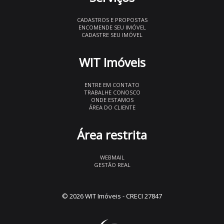
CADASTROS E PROPOSTAS
ENCOMENDE SEU IMÓVEL
CADASTRE SEU IMÓVEL
WIT Imóveis
ENTRE EM CONTATO
TRABALHE CONOSCO
ONDE ESTAMOS
ÁREA DO CLIENTE
Área restrita
WEBMAIL
GESTÃO REAL
© 2026 WIT Imóveis
- CRECI 27847