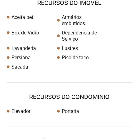
RECURSOS DO IMÓVEL
Aceita pet
Armários
embutidos
Box de Vidro
Dependência de
Serviço
Lavanderia
Lustres
Persiana
Piso de taco
Sacada
RECURSOS DO CONDOMÍNIO
Elevador
Portaria