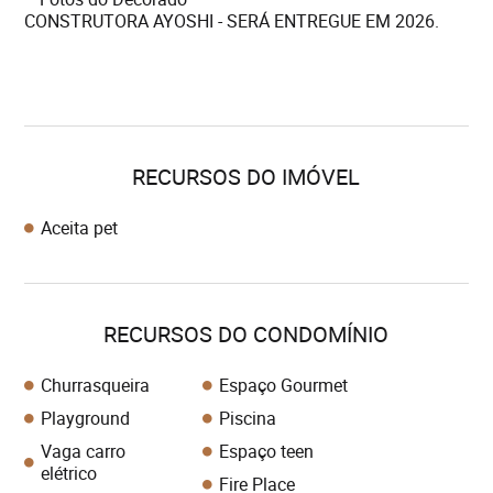
CONSTRUTORA AYOSHI - SERÁ ENTREGUE EM 2026.
RECURSOS DO IMÓVEL
Aceita pet
RECURSOS DO CONDOMÍNIO
Churrasqueira
Espaço Gourmet
Playground
Piscina
Vaga carro
Espaço teen
elétrico
Fire Place