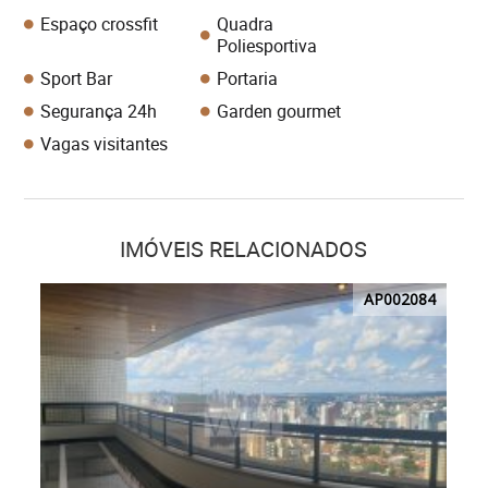
Espaço crossfit
Quadra
Poliesportiva
Sport Bar
Portaria
Segurança 24h
Garden gourmet
Vagas visitantes
IMÓVEIS RELACIONADOS
AP002084