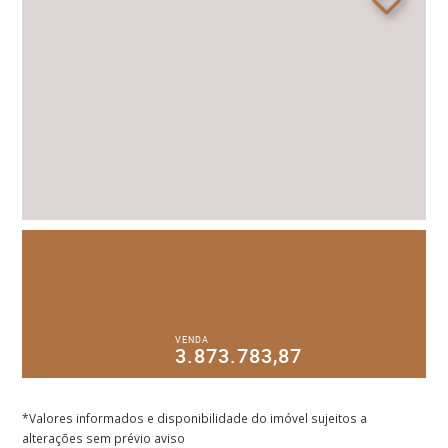
VENDA
3.873.783,87
*Valores informados e disponibilidade do imóvel sujeitos a
alterações sem prévio aviso