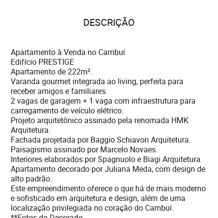
DESCRIÇÃO
Apartamento à Venda no Cambuí
Edifício PRESTIGE
Apartamento de 222m².
Varanda gourmet integrada ao living, perfeita para
receber amigos e familiares.
2 vagas de garagem + 1 vaga com infraestrutura para
carregamento de veículo elétrico.
Projeto arquitetônico assinado pela renomada HMK
Arquitetura.
Fachada projetada por Baggio Schiavon Arquitetura.
Paisagismo assinado por Marcelo Novaes.
Interiores elaborados por Spagnuolo e Biagi Arquitetura.
Apartamento decorado por Juliana Meda, com design de
alto padrão.
Este empreendimento oferece o que há de mais moderno
e sofisticado em arquitetura e design, além de uma
localização privilegiada no coração do Cambuí.
**Fotos do Decorado