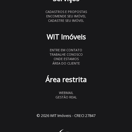
CADASTROS E PROPOSTAS
ENCOMENDE SEU IMÓVEL
CADASTRE SEU IMÓVEL
WIT Imóveis
ENTRE EM CONTATO
TRABALHE CONOSCO
ONDE ESTAMOS
ÁREA DO CLIENTE
Área restrita
WEBMAIL
GESTÃO REAL
© 2026 WIT Imóveis
- CRECI 27847