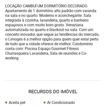
LOCAÇÃO CAMBUÍ UM DORMITÓRIO DECORADO.
Apartamento de 1 dormitório alto padrão com varanda
na sala e no quarto. Moderno e aconchegante. Sala
integrada à cozinha, lavanderia, quarto e banheiro
espaçosos e com muito bom gosto. Veneziana
automatizada no quarto e blackout na sala. Com um
conceito inovador, que segue as tendências do mercado,
o Limoges é a melhor opção para quem quer estar perto
de tudo que a cidade oferece de melhor. Condomínio
conta com: Piscina Espaço Gourmet Fitness
Churrasqueira Lavanderia, Sala de reuniões e Co-
working.
RECURSOS DO IMÓVEL
Aceita pet
Ar Condicionado