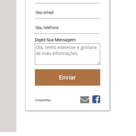
Digite Sua Mensagem
Compartilhar: