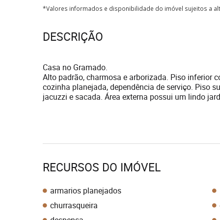
*Valores informados e disponibilidade do imóvel sujeitos a a
DESCRIÇÃO
Casa no Gramado.
Alto padrão, charmosa e arborizada. Piso inferior co
cozinha planejada, dependência de serviço. Piso sup
jacuzzi e sacada. Área externa possui um lindo jard
RECURSOS DO IMÓVEL
armarios planejados
churrasqueira