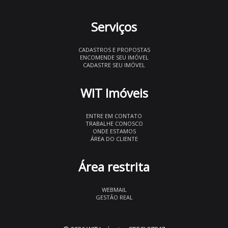
Serviços
CADASTROS E PROPOSTAS
ENCOMENDE SEU IMÓVEL
CADASTRE SEU IMÓVEL
WIT Imóveis
ENTRE EM CONTATO
TRABALHE CONOSCO
ONDE ESTAMOS
ÁREA DO CLIENTE
Área restrita
WEBMAIL
GESTÃO REAL