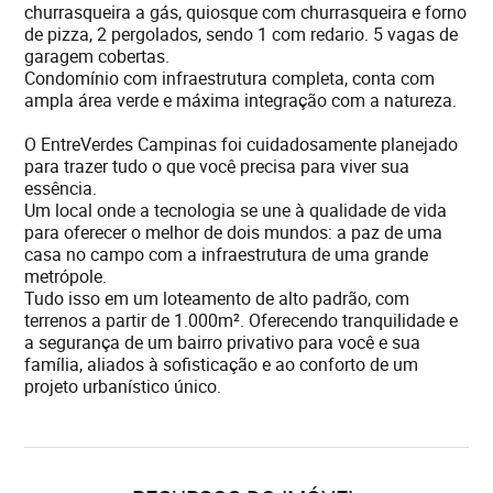
churrasqueira a gás, quiosque com churrasqueira e forno
de pizza, 2 pergolados, sendo 1 com redario. 5 vagas de
garagem cobertas.
Condomínio com infraestrutura completa, conta com
ampla área verde e máxima integração com a natureza.
O EntreVerdes Campinas foi cuidadosamente planejado
para trazer tudo o que você precisa para viver sua
essência.
Um local onde a tecnologia se une à qualidade de vida
para oferecer o melhor de dois mundos: a paz de uma
casa no campo com a infraestrutura de uma grande
metrópole.
Tudo isso em um loteamento de alto padrão, com
terrenos a partir de 1.000m². Oferecendo tranquilidade e
a segurança de um bairro privativo para você e sua
família, aliados à sofisticação e ao conforto de um