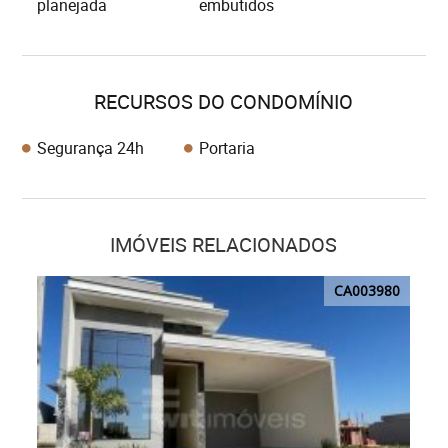
planejada
embutidos
RECURSOS DO CONDOMÍNIO
Segurança 24h
Portaria
IMÓVEIS RELACIONADOS
CA003980