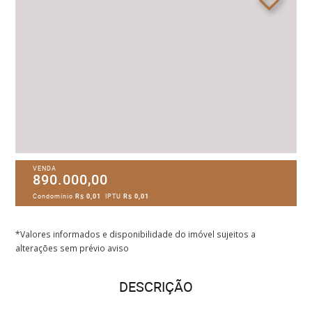
VENDA
890.000,00
Condomínio
R$ 0,01
IPTU
R$ 0,01
*Valores informados e disponibilidade do imóvel sujeitos a
alterações sem prévio aviso
DESCRIÇÃO