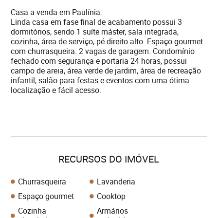
Casa a venda em Paulínia.
Linda casa em fase final de acabamento possui 3
dormitórios, sendo 1 suíte máster, sala integrada,
cozinha, área de serviço, pé direito alto. Espaço gourmet
com churrasqueira. 2 vagas de garagem. Condomínio
fechado com segurança e portaria 24 horas, possui
campo de areia, área verde de jardim, área de recreação
infantil, salão para festas e eventos com uma ótima
localização e fácil acesso.
RECURSOS DO IMÓVEL
Churrasqueira
Lavanderia
Espaço gourmet
Cooktop
Cozinha
Armários