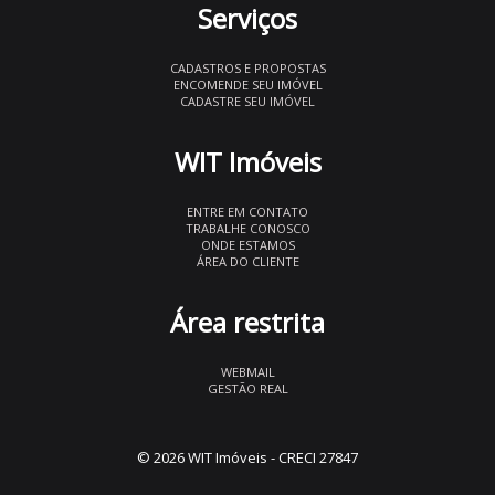
Serviços
CADASTROS E PROPOSTAS
ENCOMENDE SEU IMÓVEL
CADASTRE SEU IMÓVEL
WIT Imóveis
ENTRE EM CONTATO
TRABALHE CONOSCO
ONDE ESTAMOS
ÁREA DO CLIENTE
Área restrita
WEBMAIL
GESTÃO REAL
© 2026 WIT Imóveis
- CRECI 27847