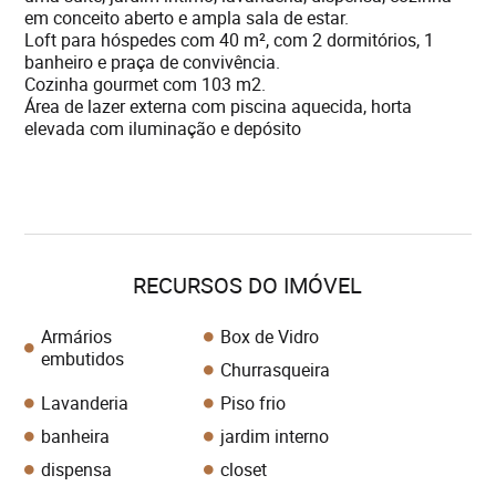
em conceito aberto e ampla sala de estar.
Loft para hóspedes com 40 m², com 2 dormitórios, 1
banheiro e praça de convivência.
Cozinha gourmet com 103 m2.
Área de lazer externa com piscina aquecida, horta
elevada com iluminação e depósito
RECURSOS DO IMÓVEL
Armários
Box de Vidro
embutidos
Churrasqueira
Lavanderia
Piso frio
banheira
jardim interno
dispensa
closet