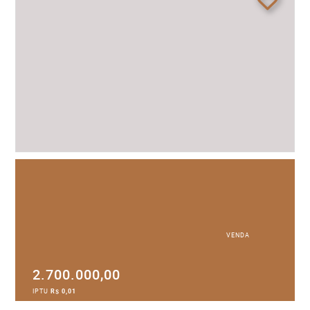
VENDA
2.700.000,00
IPTU
R$ 0,01