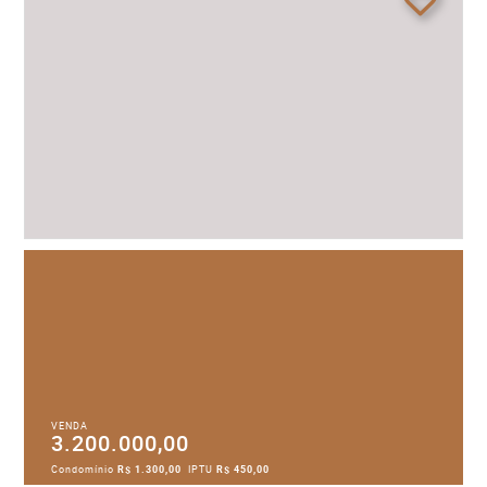
VENDA
3.200.000,00
Condomínio
R$ 1.300,00
IPTU
R$ 450,00