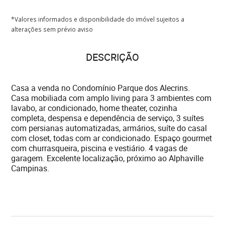
*Valores informados e disponibilidade do imóvel sujeitos a
alterações sem prévio aviso
DESCRIÇÃO
Casa a venda no Condomínio Parque dos Alecrins.
Casa mobiliada com amplo living para 3 ambientes com
lavabo, ar condicionado, home theater, cozinha
completa, despensa e dependência de serviço, 3 suítes
com persianas automatizadas, armários, suíte do casal
com closet, todas com ar condicionado. Espaço gourmet
com churrasqueira, piscina e vestiário. 4 vagas de
garagem. Excelente localização, próximo ao Alphaville
Campinas.