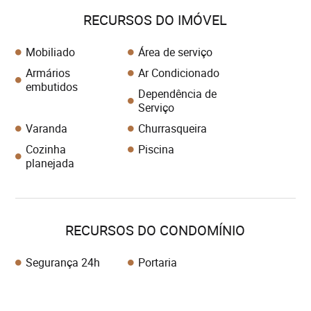
RECURSOS DO IMÓVEL
Mobiliado
Área de serviço
Armários
Ar Condicionado
embutidos
Dependência de
Serviço
Varanda
Churrasqueira
Cozinha
Piscina
planejada
RECURSOS DO CONDOMÍNIO
Segurança 24h
Portaria