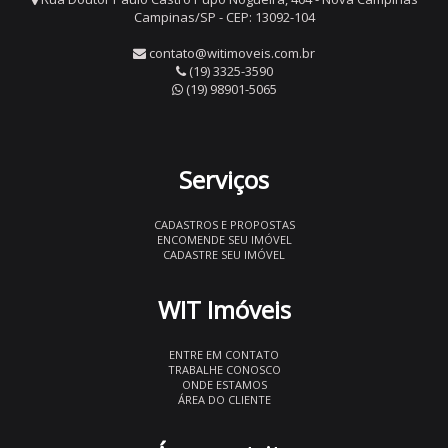
Campinas/SP - CEP: 13092-104
contato@witimoveis.com.br
(19) 3325-3590
(19) 98901-5065
Serviços
CADASTROS E PROPOSTAS
ENCOMENDE SEU IMÓVEL
CADASTRE SEU IMÓVEL
WIT Imóveis
ENTRE EM CONTATO
TRABALHE CONOSCO
ONDE ESTAMOS
ÁREA DO CLIENTE