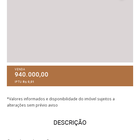
VENDA
940.000,00
IPTU
R$ 0,01
*Valores informados e disponibilidade do imóvel sujeitos a
alterações sem prévio aviso
DESCRIÇÃO