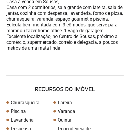
Casa à venda em Sousas,
Casa com 2 dormitórios, sala grande com lareira, sala de
jantar, cozinha com despensa, lavanderia, forno de pizza,
churrasqueira, varanda, espaço gourmet e piscina.
Edícula bem montada com 3 cômodos, que serve para
morar ou fazer home office. 1 vaga de garagem.
Excelente localização, no Centro de Sousas, próximo a
comércio, supermercado, correio e delegacia, a poucos
metros de uma mata linda.
RECURSOS DO IMÓVEL
Churrasqueira
Lareira
Piscina
Varanda
Lavanderia
Quintal
Despensa
Dependência de