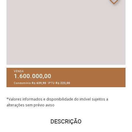
VENDA
1.600.000,00
Condomínio
R$ 639,90
IPTU
R$ 225,00
*Valores informados e disponibilidade do imóvel sujeitos a
alterações sem prévio aviso
DESCRIÇÃO