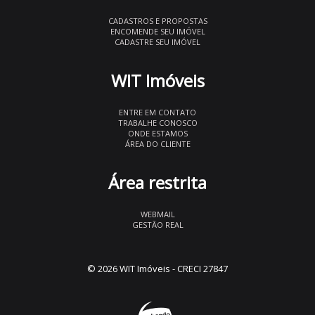
CADASTROS E PROPOSTAS
ENCOMENDE SEU IMÓVEL
CADASTRE SEU IMÓVEL
WIT Imóveis
ENTRE EM CONTATO
TRABALHE CONOSCO
ONDE ESTAMOS
ÁREA DO CLIENTE
Área restrita
WEBMAIL
GESTÃO REAL
© 2026 WIT Imóveis
- CRECI 27847