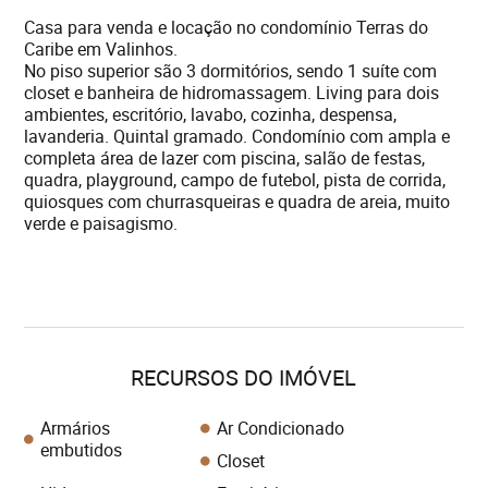
Casa para venda e locação no condomínio Terras do
Caribe em Valinhos.
No piso superior são 3 dormitórios, sendo 1 suíte com
closet e banheira de hidromassagem. Living para dois
ambientes, escritório, lavabo, cozinha, despensa,
lavanderia. Quintal gramado. Condomínio com ampla e
completa área de lazer com piscina, salão de festas,
quadra, playground, campo de futebol, pista de corrida,
quiosques com churrasqueiras e quadra de areia, muito
verde e paisagismo.
RECURSOS DO IMÓVEL
Armários
Ar Condicionado
embutidos
Closet