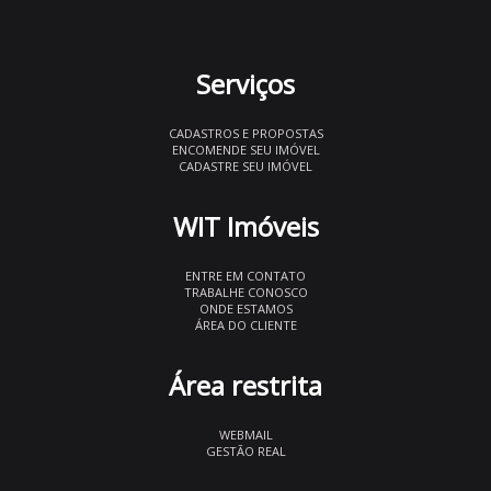
Serviços
CADASTROS E PROPOSTAS
ENCOMENDE SEU IMÓVEL
CADASTRE SEU IMÓVEL
WIT Imóveis
ENTRE EM CONTATO
TRABALHE CONOSCO
ONDE ESTAMOS
ÁREA DO CLIENTE
Área restrita
WEBMAIL
GESTÃO REAL