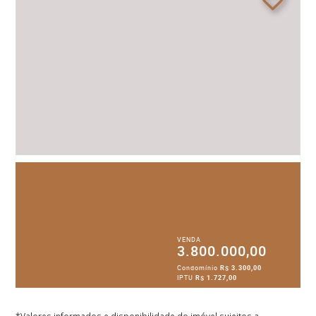
VENDA
3.800.000,00
Condomínio
R$ 3.300,00
IPTU
R$ 1.727,00