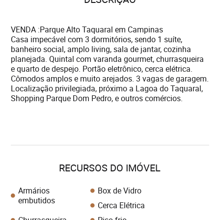
VENDA :Parque Alto Taquaral em Campinas
Casa impecável com 3 dormitórios, sendo 1 suíte,
banheiro social, amplo living, sala de jantar, cozinha
planejada. Quintal com varanda gourmet, churrasqueira
e quarto de despejo. Portão eletrônico, cerca elétrica.
Cômodos amplos e muito arejados. 3 vagas de garagem.
Localização privilegiada, próximo a Lagoa do Taquaral,
Shopping Parque Dom Pedro, e outros comércios.
RECURSOS DO IMÓVEL
Armários
Box de Vidro
embutidos
Cerca Elétrica