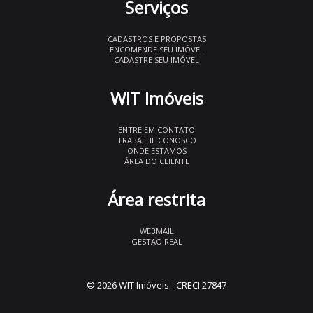
Serviços
CADASTROS E PROPOSTAS
ENCOMENDE SEU IMÓVEL
CADASTRE SEU IMÓVEL
WIT Imóveis
ENTRE EM CONTATO
TRABALHE CONOSCO
ONDE ESTAMOS
ÁREA DO CLIENTE
Área restrita
WEBMAIL
GESTÃO REAL
© 2026 WIT Imóveis
- CRECI 27847