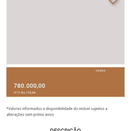
VENDA
780.000,00
IPTU
R$ 170,00
*Valores informados e disponibilidade do imóvel sujeitos a
alterações sem prévio aviso
DESCRIÇÃO