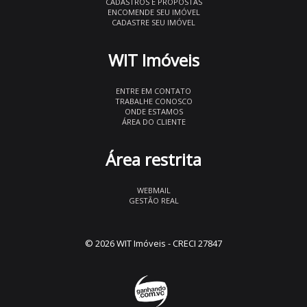
CADASTROS E PROPOSTAS
ENCOMENDE SEU IMÓVEL
CADASTRE SEU IMÓVEL
WIT Imóveis
ENTRE EM CONTATO
TRABALHE CONOSCO
ONDE ESTAMOS
ÁREA DO CLIENTE
Área restrita
WEBMAIL
GESTÃO REAL
© 2026 WIT Imóveis
- CRECI 27847