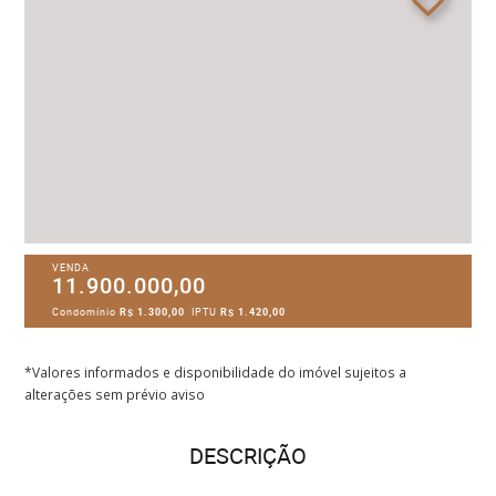
VENDA
11.900.000,00
Condomínio
R$ 1.300,00
IPTU
R$ 1.420,00
*Valores informados e disponibilidade do imóvel sujeitos a
alterações sem prévio aviso
DESCRIÇÃO