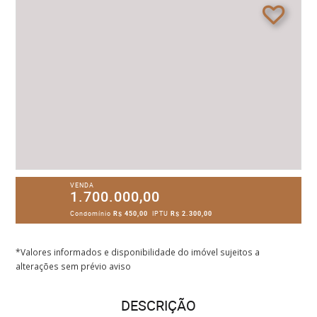
VENDA
1.700.000,00
Condomínio
R$ 450,00
IPTU
R$ 2.300,00
*Valores informados e disponibilidade do imóvel sujeitos a
alterações sem prévio aviso
DESCRIÇÃO