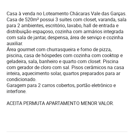
Casa à venda no Loteamento Chácaras Vale das Garças.
Casa de 520m² possui 3 suites com closet, varanda, sala
para 2 ambientes, escritório, lavabo, hall de entrada e
distribuição espaçoso, cozinha com armários integrada
com sala de jantar, despensa, área de serviço e cozinha
auxiliar.
Área gourmet com churrasqueira e forno de pizza,
piscina, casa de hóspedes com cozinha com cooktop e
geladeira, sala, banheiro e quarto com closet. Piscina
com gerador de cloro com sal. Pisos cerâmicos na casa
inteira, aquecimento solar, quartos preparados para ar
condicionado.
Garagem para 2 carros cobertos, portão eletrônico e
interfone.
ACEITA PERMUTA APARTAMENTO MENOR VALOR.