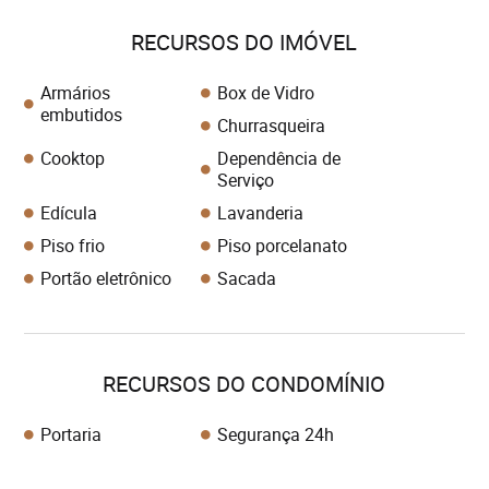
RECURSOS DO IMÓVEL
Armários
Box de Vidro
embutidos
Churrasqueira
Cooktop
Dependência de
Serviço
Edícula
Lavanderia
Piso frio
Piso porcelanato
Portão eletrônico
Sacada
RECURSOS DO CONDOMÍNIO
Portaria
Segurança 24h