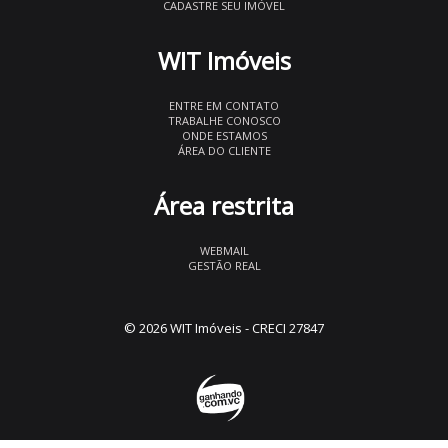
CADASTRE SEU IMÓVEL
WIT Imóveis
ENTRE EM CONTATO
TRABALHE CONOSCO
ONDE ESTAMOS
ÁREA DO CLIENTE
Área restrita
WEBMAIL
GESTÃO REAL
© 2026 WIT Imóveis
- CRECI 27847