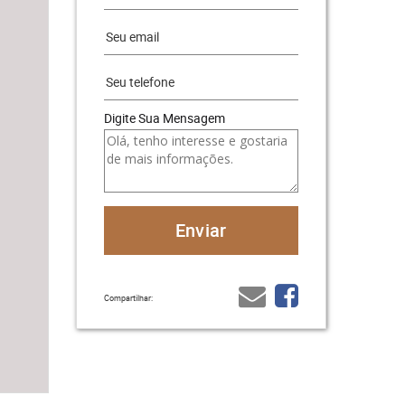
Digite Sua Mensagem
Compartilhar: