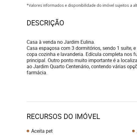
*Valores informados e disponibilidade do imóvel sujeitos a a
DESCRIÇÃO
Casa à venda no Jardim Eulina.
Casa espaçosa com 3 dormitórios, sendo 1 suíte, e 4
copa cozinha e lavanderia. Edícula completa nos 
principal. Outro ponto muito importante é a local
ao Jardim Quarto Centenário, contendo várias opç
farmácia.
RECURSOS DO IMÓVEL
Aceita pet