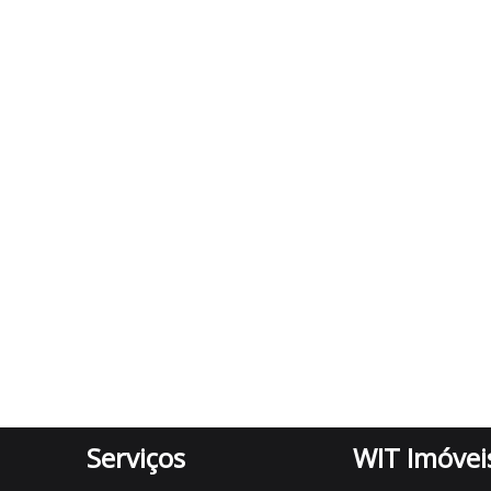
Serviços
WIT Imóvei