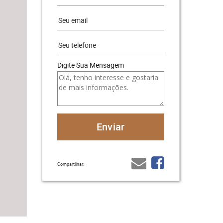
Digite Sua Mensagem
Compartilhar: