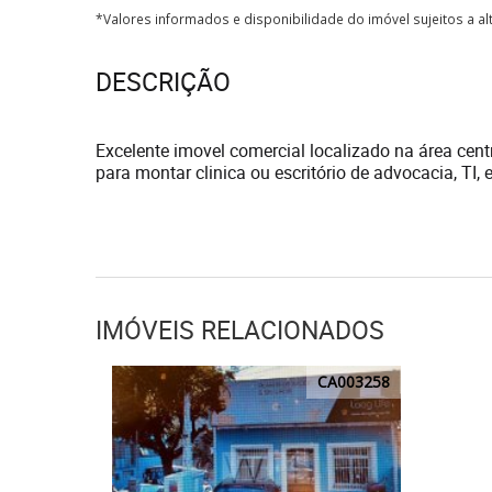
*Valores informados e disponibilidade do imóvel sujeitos a a
DESCRIÇÃO
Excelente imovel comercial localizado na área cent
para montar clinica ou escritório de advocacia, TI, 
IMÓVEIS RELACIONADOS
CA003258