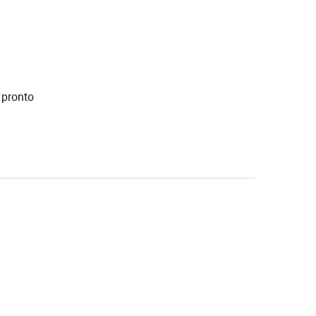
 pronto