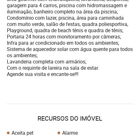
garagem para 4 carros, piscina com hidromassagem e
iluminação, banheiro completo na área da piscina;
Condomínio com lazer, piscina, área para caminhada
com muito verde, salão de festas, quadra poliesportiva,
Playground, quadra de beach tênis e quadra de tênis;
Portaria 24 horas com monitoramento por câmeras;
Infra para ar condicionado em todos os ambientes;
Sistema de aquecedor solar com água quente para todos
os ambientes;
Lavanderia completa com armários;
Com o requinte de lareira na sala de estar.
Agende sua visita e encante-se!!!
RECURSOS DO IMÓVEL
Aceita pet
Alarme