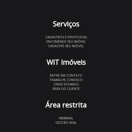
Serviços
CADASTROS E PROPOSTAS
ENCOMENDE SEU IMÓVEL
CADASTRE SEU IMÓVEL
WIT Imóveis
ENTRE EM CONTATO
TRABALHE CONOSCO
ONDE ESTAMOS
ÁREA DO CLIENTE
Área restrita
WEBMAIL
GESTÃO REAL