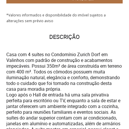
*Valores informados e disponibilidade do imóvel sujeitos a
alterações sem prévio aviso
DESCRIÇÃO
Casa com 4 suítes no Condomínio Zurich Dorf em
Valinhos com padrão de construção e acabamentos
impecáveis. Possui 350m² de área construída em terreno
com 400 m². Todos os cômodos possuem muita
iluminação natural, elegância e conforto, demonstrando
todo o cuidado que foi tomado na construção desta
casa para moradia própria.
Logo após o Hall de entrada há uma sala privativa
perfeita para escritório ou TV, enquanto a sala de estar e
jantar oferecem um ambiente integrado com a cozinha,
perfeito para reuniões familiares e eventos sociais. As
suítes do andar superior contam com ar condicionado,
janelas em alumínio e automatizadas, além de armários