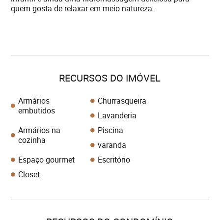
quem gosta de relaxar em meio natureza.
RECURSOS DO IMÓVEL
Armários
Churrasqueira
embutidos
Lavanderia
Armários na
Piscina
cozinha
varanda
Espaço gourmet
Escritório
Closet