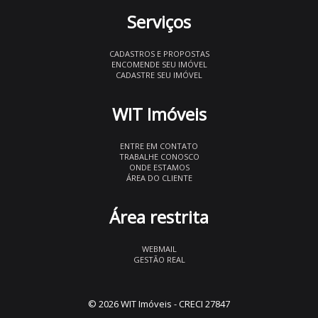
Serviços
CADASTROS E PROPOSTAS
ENCOMENDE SEU IMÓVEL
CADASTRE SEU IMÓVEL
WIT Imóveis
ENTRE EM CONTATO
TRABALHE CONOSCO
ONDE ESTAMOS
ÁREA DO CLIENTE
Área restrita
WEBMAIL
GESTÃO REAL
© 2026 WIT Imóveis
- CRECI 27847