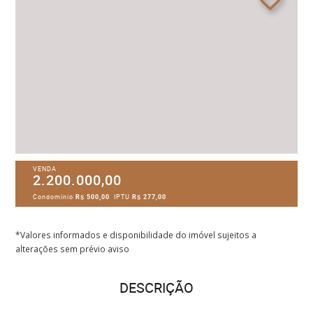
VENDA
2.200.000,00
Condomínio
R$ 500,00
IPTU
R$ 277,00
*Valores informados e disponibilidade do imóvel sujeitos a
alterações sem prévio aviso
DESCRIÇÃO