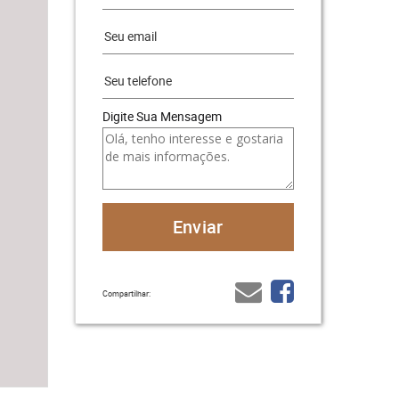
Digite Sua Mensagem
Compartilhar: