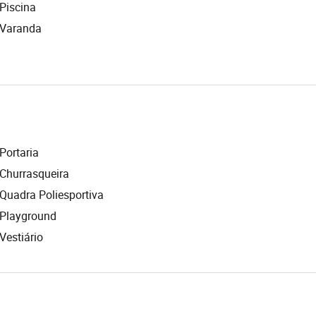
Piscina
Varanda
Portaria
Churrasqueira
Quadra Poliesportiva
Playground
Vestiário