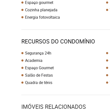
Espaço gourmet
Cozinha planejada
Energia fotovoltaica
RECURSOS DO CONDOMÍNIO
Segurança 24h
Academia
Espaço Gourmet
Salão de Festas
Quadra de tênis
IMÓVEIS RELACIONADOS