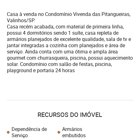
Casa à venda no Condomínio Vivenda das Pitangueiras,
Valinhos/SP.
Casa recém acabada, com material de primeira linha,
possui 4 dormitórios sendo 1 suíte, casa repleta de
armários planejados de excelente qualidade, sala de tv e
jantar integradas a cozinha com planejados e área de
serviço. Ainda conta com uma ótima e ampla área
gourmet com churrasqueira, piscina, possui aquecimento
solar. Condomínio com salão de festas, piscina,
playground e portaria 24 horas
RECURSOS DO IMÓVEL
Dependência de
Armários
Serviço
embutidos