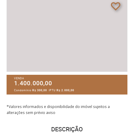
VENDA
1.400.000,00
Condomínio
R$ 300,00
IPTU
R$ 2.000,00
*Valores informados e disponibilidade do imóvel sujeitos a
alterações sem prévio aviso
DESCRIÇÃO