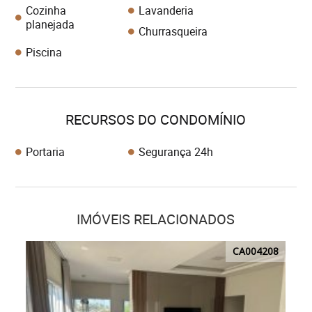
Cozinha
Lavanderia
planejada
Churrasqueira
Piscina
RECURSOS DO CONDOMÍNIO
Portaria
Segurança 24h
IMÓVEIS RELACIONADOS
CA004208