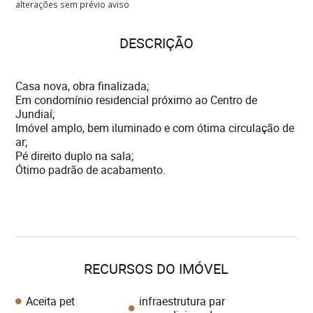
alterações sem prévio aviso
DESCRIÇÃO
Casa nova, obra finalizada;
Em condomínio residencial próximo ao Centro de
Jundiaí;
Imóvel amplo, bem iluminado e com ótima circulação de
ar;
Pé direito duplo na sala;
Ótimo padrão de acabamento.
RECURSOS DO IMÓVEL
Aceita pet
infraestrutura par