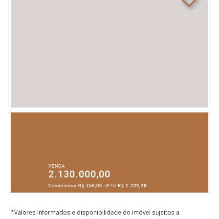
VENDA
2.130.000,00
Condomínio
R$ 750,00
IPTU
R$ 1.229,28
*Valores informados e disponibilidade do imóvel sujeitos a