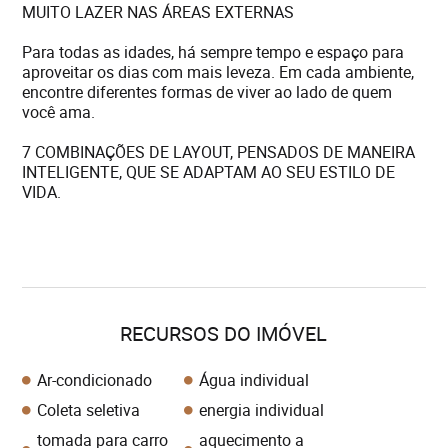
MUITO LAZER NAS ÁREAS EXTERNAS
Para todas as idades, há sempre tempo e espaço para
aproveitar os dias com mais leveza. Em cada ambiente,
encontre diferentes formas de viver ao lado de quem
você ama.
7 COMBINAÇÕES DE LAYOUT, PENSADOS DE MANEIRA
INTELIGENTE, QUE SE ADAPTAM AO SEU ESTILO DE
VIDA.
RECURSOS DO IMÓVEL
Ar-condicionado
Água individual
Coleta seletiva
energia individual
tomada para carro
aquecimento a