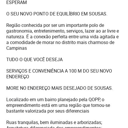
ESPERAM
O SEU NOVO PONTO DE EQUILÍBRIO EM SOUSAS.
Região conhecida por ser um importante polo de
gastronomia, entretenimento, serviços, lazer ao ar livre e
natureza. É a conexão perfeita entre uma vida agitada e
a comodidade de morar no distrito mais charmoso de
Campinas
TUDO O QUE VOCÊ DESEJA
SERVIÇOS E CONVENIÊNCIA A 100 M DO SEU NOVO
ENDEREÇO
MORE NO ENDEREÇO MAIS DESEJADO DE SOUSAS.
Localizado em um bairro planejado pela QOPP, o
empreendimento está em uma região que tornou-se
bastante valorizada por seus diferenciais
Ruas tranquilas, bem iluminadas e arborizadas;