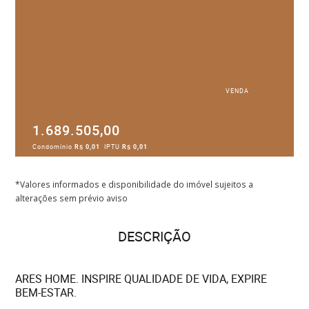
VENDA
1.689.505,00
Condomínio
R$ 0,01
IPTU
R$ 0,01
*Valores informados e disponibilidade do imóvel sujeitos a
alterações sem prévio aviso
DESCRIÇÃO
ARES HOME. INSPIRE QUALIDADE DE VIDA, EXPIRE
BEM-ESTAR.