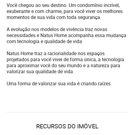
Você chegou ao seu destino. Um condomínio incrível,
exuberante e com charme, para você viver os melhores
momentos de sua vida com toda segurança.
A evolução nos modelos de vivência traz novas
necessidades e Natus Home acompanha essa mudança
com tecnologia e qualidade de vida.
Natus Home traz a racionalidade nos espaços
projetados para você viver de forma única, a tecnologia
para aproximar você do seu mundo e a natureza para
valorizar sua qualidade de vida.
Uma forma de valorizar sua vida é criando raízes.
RECURSOS DO IMÓVEL