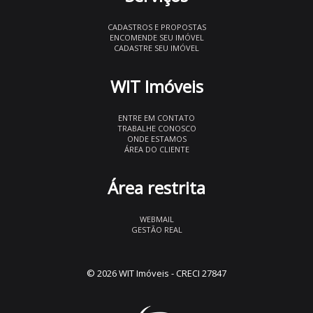
CADASTROS E PROPOSTAS
ENCOMENDE SEU IMÓVEL
CADASTRE SEU IMÓVEL
WIT Imóveis
ENTRE EM CONTATO
TRABALHE CONOSCO
ONDE ESTAMOS
ÁREA DO CLIENTE
Área restrita
WEBMAIL
GESTÃO REAL
© 2026 WIT Imóveis
- CRECI 27847