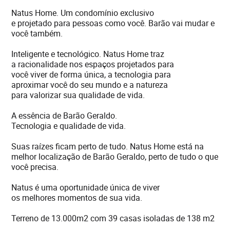
Natus Home. Um condomínio exclusivo
e projetado para pessoas como você. Barão vai mudar e
você também.
Inteligente e tecnológico. Natus Home traz
a racionalidade nos espaços projetados para
você viver de forma única, a tecnologia para
aproximar você do seu mundo e a natureza
para valorizar sua qualidade de vida.
A essência de Barão Geraldo.
Tecnologia e qualidade de vida.
Suas raízes ficam perto de tudo. Natus Home está na
melhor localização de Barão Geraldo, perto de tudo o que
você precisa.
Natus é uma oportunidade única de viver
os melhores momentos de sua vida.
Terreno de 13.000m2 com 39 casas isoladas de 138 m2