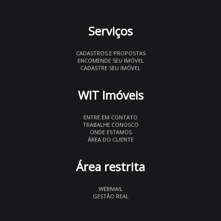
Serviços
CADASTROS E PROPOSTAS
ENCOMENDE SEU IMÓVEL
CADASTRE SEU IMÓVEL
WIT Imóveis
ENTRE EM CONTATO
TRABALHE CONOSCO
ONDE ESTAMOS
ÁREA DO CLIENTE
Área restrita
WEBMAIL
GESTÃO REAL