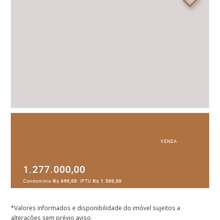
VENDA
1.277.000,00
Condomínio
R$ 690,00
IPTU
R$ 1.500,00
*Valores informados e disponibilidade do imóvel sujeitos a
alterações sem prévio aviso