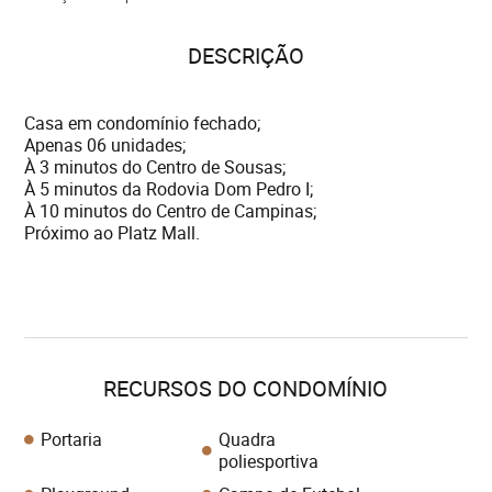
DESCRIÇÃO
Casa em condomínio fechado;
Apenas 06 unidades;
À 3 minutos do Centro de Sousas;
À 5 minutos da Rodovia Dom Pedro I;
À 10 minutos do Centro de Campinas;
Próximo ao Platz Mall.
RECURSOS DO CONDOMÍNIO
Portaria
Quadra
poliesportiva