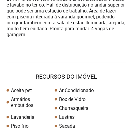
e lavabo no térreo. Hall de distribuição no andar superior
que pode ser uma estação de trabalho. Área de lazer
com piscina integrada à varanda gourmet, podendo
integrar também com a sala de estar. Iluminada, arejada,
muito bem cuidada. Pronta para mudar. 4 vagas de
garagem.
RECURSOS DO IMÓVEL
Aceita pet
Ar Condicionado
Armários
Box de Vidro
embutidos
Churrasqueira
Lavanderia
Lustres
Piso frio
Sacada