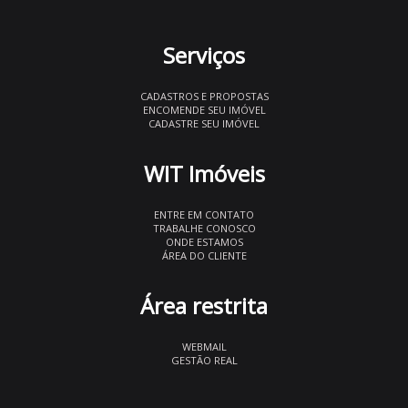
Serviços
CADASTROS E PROPOSTAS
ENCOMENDE SEU IMÓVEL
CADASTRE SEU IMÓVEL
WIT Imóveis
ENTRE EM CONTATO
TRABALHE CONOSCO
ONDE ESTAMOS
ÁREA DO CLIENTE
Área restrita
WEBMAIL
GESTÃO REAL