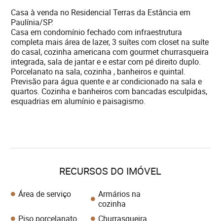
Casa à venda no Residencial Terras da Estância em
Paulínia/SP.
Casa em condomínio fechado com infraestrutura
completa mais área de lazer, 3 suítes com closet na suíte
do casal, cozinha americana com gourmet churrasqueira
integrada, sala de jantar e e estar com pé direito duplo.
Porcelanato na sala, cozinha , banheiros e quintal.
Previsão para água quente e ar condicionado na sala e
quartos. Cozinha e banheiros com bancadas esculpidas,
esquadrias em alumínio e paisagismo.
RECURSOS DO IMÓVEL
Área de serviço
Armários na
cozinha
Piso porcelanato
Churrasqueira