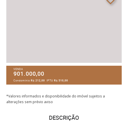
VENDA
901.000,00
Condomínio
R$ 212,00
IPTU
R$ 510,00
*Valores informados e disponibilidade do imóvel sujeitos a
alterações sem prévio aviso
DESCRIÇÃO