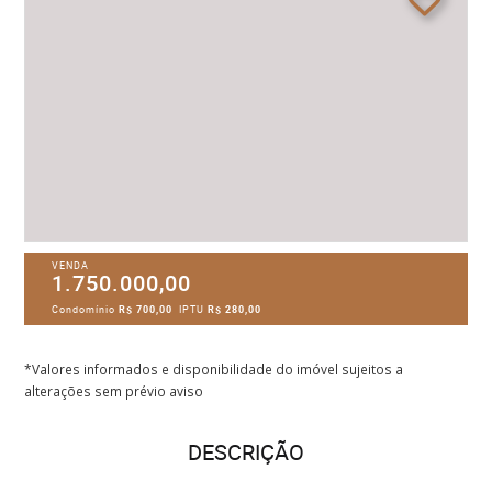
VENDA
1.750.000,00
Condomínio
R$ 700,00
IPTU
R$ 280,00
*Valores informados e disponibilidade do imóvel sujeitos a
alterações sem prévio aviso
DESCRIÇÃO