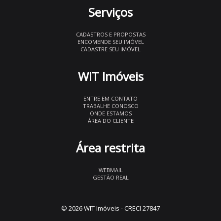
Serviços
CADASTROS E PROPOSTAS
ENCOMENDE SEU IMÓVEL
CADASTRE SEU IMÓVEL
WIT Imóveis
ENTRE EM CONTATO
TRABALHE CONOSCO
ONDE ESTAMOS
ÁREA DO CLIENTE
Área restrita
WEBMAIL
GESTÃO REAL
© 2026 WIT Imóveis
- CRECI 27847