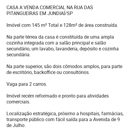
CASA A VENDA COMERCIAL NA RUA DAS
PITANGUEIRAS EM JUNDIAÍ/SP
Imóvel com 145 m² Total e 128m² de área construída.
Na parte térrea da casa é constituída de uma ampla
cozinha integrada com a salão principal e salão
secundário, um lavabo, lavanderia, depósito e cozinha
secundária.
Na parte superior, são dois cômodos amplos, para parte
de escritório, backoffice ou consultórios.
Vaga para 2 carros.
Imóvel recém reformado e pronto para atividades
comerciais.
Localização estratégica, próximo a hospitais, farmácias,
transporte público com fácil saída para a Avenida de 9
de Julho.