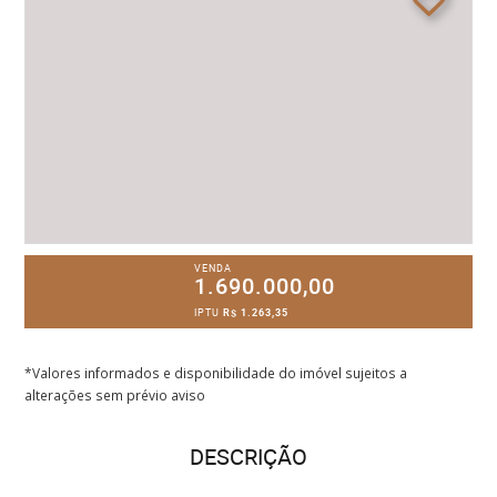
VENDA
1.690.000,00
IPTU
R$ 1.263,35
*Valores informados e disponibilidade do imóvel sujeitos a
alterações sem prévio aviso
DESCRIÇÃO