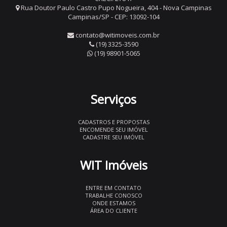
Rua Doutor Paulo Castro Pupo Nogueira, 404 - Nova Campinas
Campinas/SP - CEP: 13092-104
contato@witimoveis.com.br
(19) 3325-3590
(19) 98901-5065
Serviços
CADASTROS E PROPOSTAS
ENCOMENDE SEU IMÓVEL
CADASTRE SEU IMÓVEL
WIT Imóveis
ENTRE EM CONTATO
TRABALHE CONOSCO
ONDE ESTAMOS
ÁREA DO CLIENTE