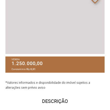
VENDA
1.250.000,00
Condomínio
R$ 0,01
*Valores informados e disponibilidade do imóvel sujeitos a
alterações sem prévio aviso
DESCRIÇÃO