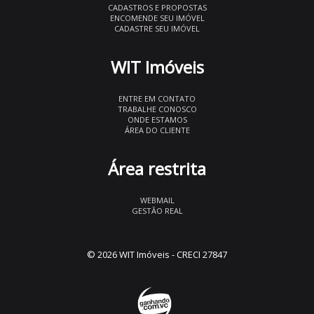
CADASTROS E PROPOSTAS
ENCOMENDE SEU IMÓVEL
CADASTRE SEU IMÓVEL
WIT Imóveis
ENTRE EM CONTATO
TRABALHE CONOSCO
ONDE ESTAMOS
ÁREA DO CLIENTE
Área restrita
WEBMAIL
GESTÃO REAL
© 2026 WIT Imóveis
- CRECI 27847