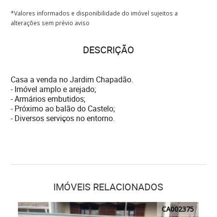
*Valores informados e disponibilidade do imóvel sujeitos a
alterações sem prévio aviso
DESCRIÇÃO
Casa a venda no Jardim Chapadão.
- Imóvel amplo e arejado;
- Armários embutidos;
- Próximo ao balão do Castelo;
- Diversos serviços no entorno.
IMÓVEIS RELACIONADOS
CA002375