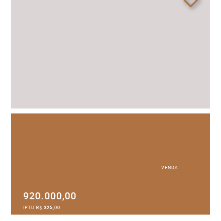
VENDA
920.000,00
IPTU
R$ 325,00