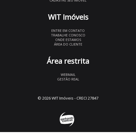
CADASTRE SEU IMÓVEL
WIT Imóveis
ENTRE EM CONTATO
TRABALHE CONOSCO
ONDE ESTAMOS
ÁREA DO CLIENTE
Área restrita
WEBMAIL
GESTÃO REAL
© 2026 WIT Imóveis
- CRECI 27847