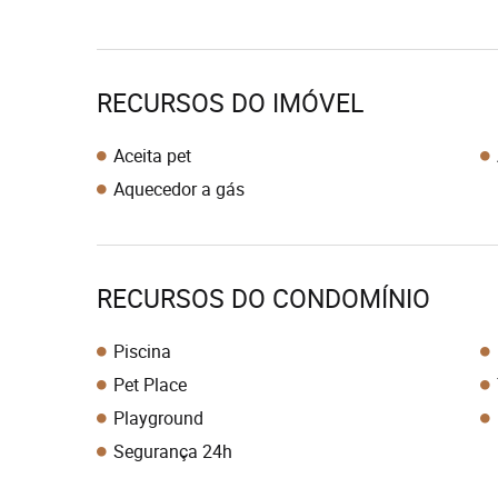
RECURSOS DO IMÓVEL
Aceita pet
Aquecedor a gás
RECURSOS DO CONDOMÍNIO
Piscina
Pet Place
Playground
Segurança 24h