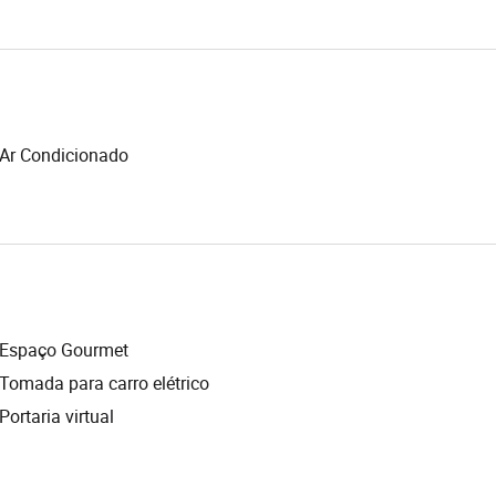
Ar Condicionado
Espaço Gourmet
Tomada para carro elétrico
Portaria virtual