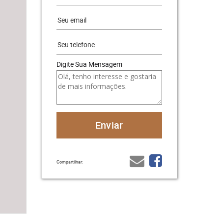
Digite Sua Mensagem
Compartilhar: