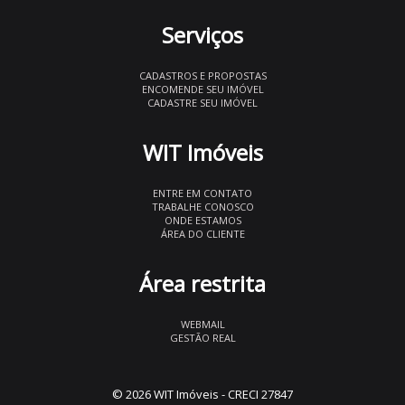
Serviços
CADASTROS E PROPOSTAS
ENCOMENDE SEU IMÓVEL
CADASTRE SEU IMÓVEL
WIT Imóveis
ENTRE EM CONTATO
TRABALHE CONOSCO
ONDE ESTAMOS
ÁREA DO CLIENTE
Área restrita
WEBMAIL
GESTÃO REAL
© 2026 WIT Imóveis
- CRECI 27847