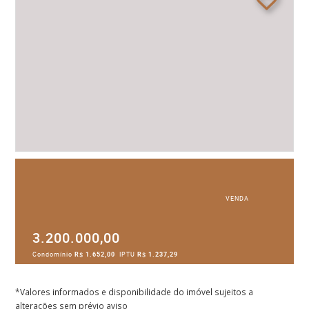
VENDA
3.200.000,00
Condomínio
R$ 1.652,00
IPTU
R$ 1.237,29
*Valores informados e disponibilidade do imóvel sujeitos a
alterações sem prévio aviso