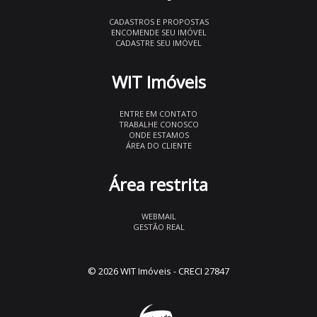
CADASTROS E PROPOSTAS
ENCOMENDE SEU IMÓVEL
CADASTRE SEU IMÓVEL
WIT Imóveis
ENTRE EM CONTATO
TRABALHE CONOSCO
ONDE ESTAMOS
ÁREA DO CLIENTE
Área restrita
WEBMAIL
GESTÃO REAL
© 2026 WIT Imóveis
- CRECI 27847