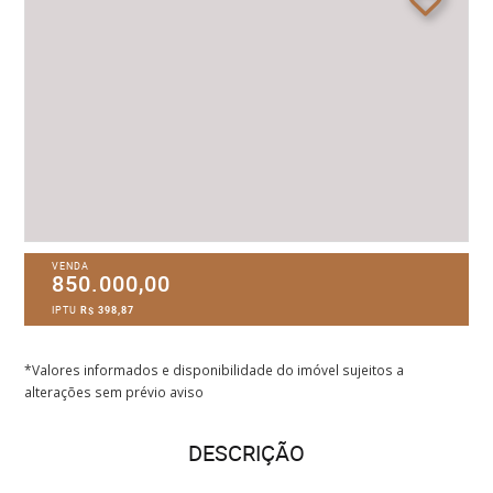
VENDA
850.000,00
IPTU
R$ 398,87
*Valores informados e disponibilidade do imóvel sujeitos a
alterações sem prévio aviso
DESCRIÇÃO