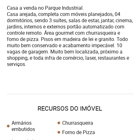
Casa a venda no Parque Industrial.
Casa arejada, completa com móveis planejados, 04
dormitórios, sendo 3 suítes, salas de estar, jantar, cinema,
jardins, internos e externos portão automatizado com
controle remoto. Área gourmet com churrasqueira e
forno de pizza. Pisos em madeira de lei e granito. Todo
muito bem conservado e acabamento impecável. 10
vagas de garagem. Muito bem localizada, próximo a
shopping, e toda infra de comércio, laser, restaurantes e
serviços.
RECURSOS DO IMÓVEL
Armários
Churrasqueira
embutidos
Forno de Pizza