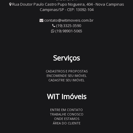
Rua Doutor Paulo Castro Pupo Nogueira, 404 - Nova Campinas
Campinas/SP - CEP: 13092-104
contato@witimoveis.com.br
(19) 3325-3590
(19) 98901-5065
Serviços
CADASTROS E PROPOSTAS
ENCOMENDE SEU IMÓVEL
CADASTRE SEU IMÓVEL
WIT Imóveis
ENTRE EM CONTATO
TRABALHE CONOSCO
ONDE ESTAMOS
ÁREA DO CLIENTE