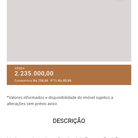
VENDA
2.235.000,00
Condomínio
R$ 750,00
IPTU
R$ 85,00
*Valores informados e disponibilidade do imóvel sujeitos a
alterações sem prévio aviso
DESCRIÇÃO