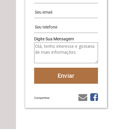
Digite Sua Mensagem
Compartilhar: