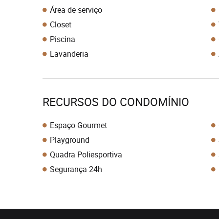
Área de serviço
Closet
Piscina
Lavanderia
RECURSOS DO CONDOMÍNIO
Espaço Gourmet
Playground
Quadra Poliesportiva
Segurança 24h