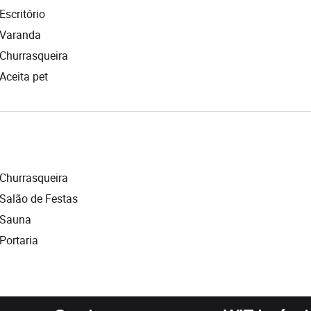
Escritório
Varanda
Churrasqueira
Aceita pet
Churrasqueira
Salão de Festas
Sauna
Portaria