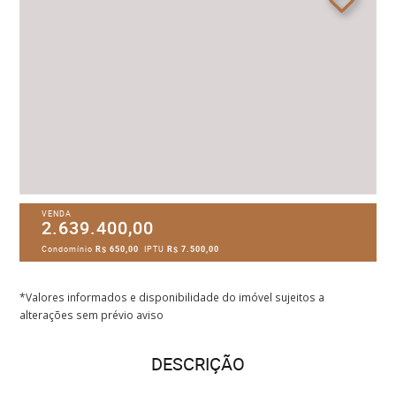
VENDA
2.639.400,00
Condomínio
R$ 650,00
IPTU
R$ 7.500,00
*Valores informados e disponibilidade do imóvel sujeitos a
alterações sem prévio aviso
DESCRIÇÃO