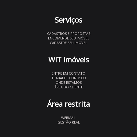
Serviços
CADASTROS E PROPOSTAS
ENCOMENDE SEU IMÓVEL
CADASTRE SEU IMÓVEL
WIT Imóveis
ENTRE EM CONTATO
TRABALHE CONOSCO
ONDE ESTAMOS
ÁREA DO CLIENTE
Área restrita
WEBMAIL
GESTÃO REAL