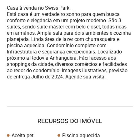
Casa à venda no Swiss Park.
Está casa é um verdadeiro sonho para quem busca
conforto e elegância em um projeto moderno. São 3
suítes, sendo suíte máster com belo closet, todas ricas
em armários. Ampla sala para dois ambientes e cozinha
planejada. Linda área de lazer com churrasqueira e
piscina aquecida. Condomínio completo com
Infraestrutura e segurança excepcionais. Localizado
próximo a Rodovia Anhanguera. Fácil acesso aos
shoppings da cidade, diversos comércios e facilidades
ao redor do condomínio. Imagens ilustrativas, previsão
de entrega Julho de 2024. Agende sua visita!
RECURSOS DO IMÓVEL
Aceita pet
Piscina aquecida