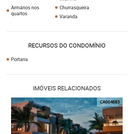
Armários nos
Churrasqueira
quartos
Varanda
RECURSOS DO CONDOMÍNIO
Portaria
IMÓVEIS RELACIONADOS
CA004683