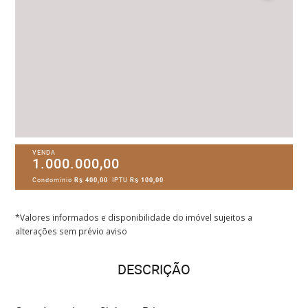
VENDA
1.000.000,00
Condomínio
R$ 400,00
IPTU
R$ 100,00
*Valores informados e disponibilidade do imóvel sujeitos a
alterações sem prévio aviso
DESCRIÇÃO