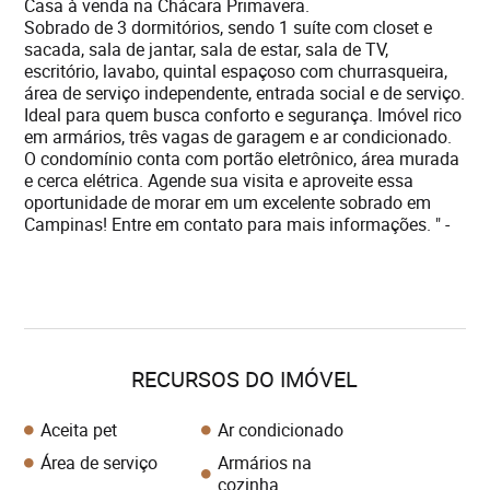
Casa à venda na Chácara Primavera.
Sobrado de 3 dormitórios, sendo 1 suíte com closet e
sacada, sala de jantar, sala de estar, sala de TV,
escritório, lavabo, quintal espaçoso com churrasqueira,
área de serviço independente, entrada social e de serviço.
Ideal para quem busca conforto e segurança. Imóvel rico
em armários, três vagas de garagem e ar condicionado.
O condomínio conta com portão eletrônico, área murada
e cerca elétrica. Agende sua visita e aproveite essa
oportunidade de morar em um excelente sobrado em
Campinas! Entre em contato para mais informações. " -
RECURSOS DO IMÓVEL
Aceita pet
Ar condicionado
Área de serviço
Armários na
cozinha