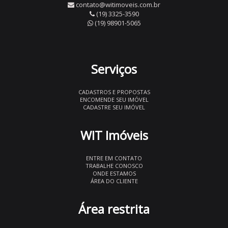
contato@witimoveis.com.br
(19) 3325-3590
(19) 98901-5065
Serviços
CADASTROS E PROPOSTAS
ENCOMENDE SEU IMÓVEL
CADASTRE SEU IMÓVEL
WIT Imóveis
ENTRE EM CONTATO
TRABALHE CONOSCO
ONDE ESTAMOS
ÁREA DO CLIENTE
Área restrita