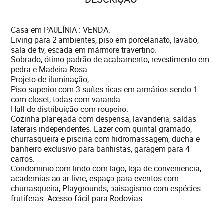
Casa em PAULÍNIA : VENDA.
Living para 2 ambientes, piso em porcelanato, lavabo,
sala de tv, escada em mármore travertino.
Sobrado, ótimo padrão de acabamento, revestimento em
pedra e Madeira Rosa.
Projeto de iluminação,
Piso superior com 3 suítes ricas em armários sendo 1
com closet, todas com varanda.
Hall de distribuição com roupeiro.
Cozinha planejada com despensa, lavanderia, saídas
laterais independentes. Lazer com quintal gramado,
churrasqueira e piscina com hidromassagem, ducha e
banheiro exclusivo para banhistas, garagem para 4
carros.
Condomínio com lindo com lago, loja de conveniência,
academias ao ar livre, espaço para eventos com
churrasqueira, Playgrounds, paisagismo com espécies
frutíferas. Acesso fácil para Rodovias.