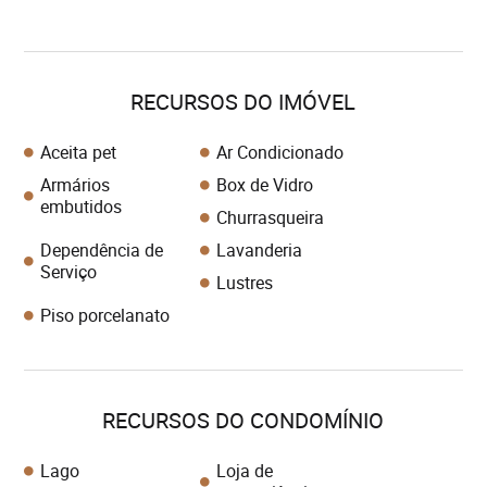
RECURSOS DO IMÓVEL
Aceita pet
Ar Condicionado
Armários
Box de Vidro
embutidos
Churrasqueira
Dependência de
Lavanderia
Serviço
Lustres
Piso porcelanato
RECURSOS DO CONDOMÍNIO
Lago
Loja de